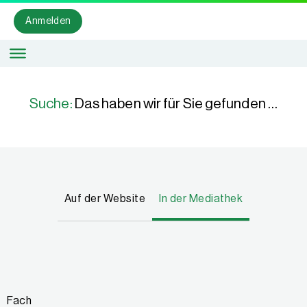
Anmelden
Suche:
Das haben wir für Sie gefunden …
Auf der Website
In der Mediathek
Fach