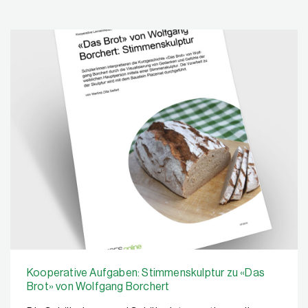
Kooperative Aufgaben: Stimmenskulptur zu «Das
Brot» von Wolfgang Borchert