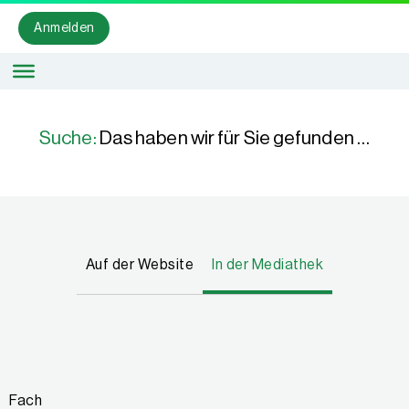
Anmelden
Suche:
Das haben wir für Sie gefunden …
Auf der Website
In der Mediathek
Fach