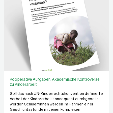
Kooperative Aufgaben: Akademische Kontroverse
zu Kinderarbeit
Soll das nach UN-Kinderrechtskonvention definierte
Verbot der Kinderarbeit konsequent durchgesetzt
werden Schüler/innen werden im Rahmen einer
Geschichtsstunde mit einer komplexen