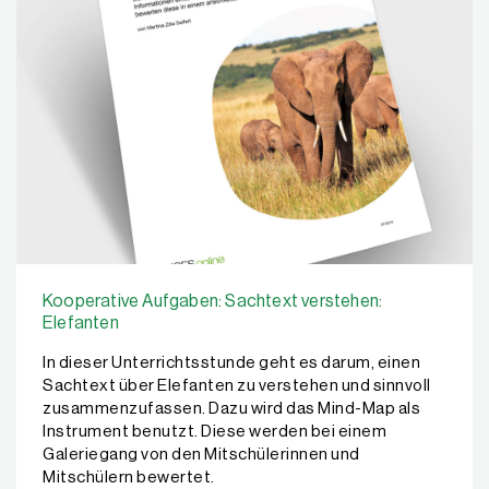
Kooperative Aufgaben: Sachtext verstehen:
Elefanten
In dieser Unterrichtsstunde geht es darum, einen
Sachtext über Elefanten zu verstehen und sinnvoll
zusammenzufassen. Dazu wird das Mind-Map als
Instrument benutzt. Diese werden bei einem
Galeriegang von den Mitschülerinnen und
Mitschülern bewertet.