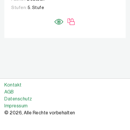
Stufen:
5. Stufe
Kontakt
AGB
Datenschutz
Impressum
© 2026, Alle Rechte vorbehalten
Copyright