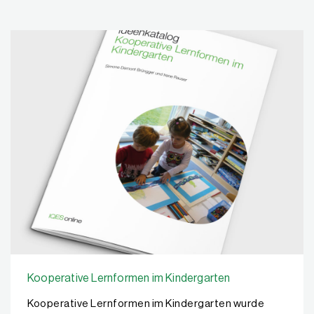
Kooperative Lernformen im Kindergarten
Kooperative Lernformen im Kindergarten wurde