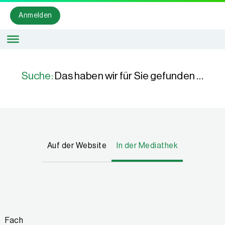
Anmelden
Suche:
Das haben wir für Sie gefunden …
Auf der Website
In der Mediathek
Fach