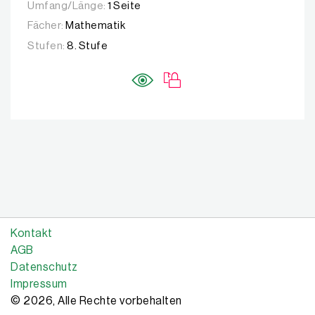
Umfang/Länge:
1 Seite
Fächer:
Mathematik
Stufen:
8. Stufe
Kontakt
AGB
Datenschutz
Impressum
© 2026, Alle Rechte vorbehalten