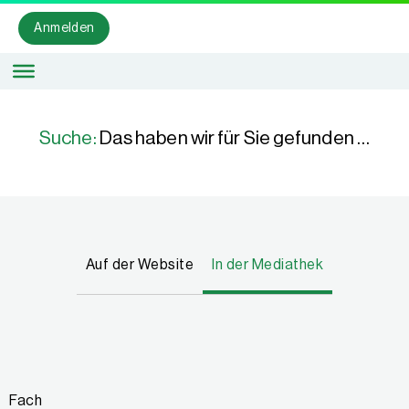
Anmelden
Suche:
Das haben wir für Sie gefunden …
Auf der Website
In der Mediathek
Fach