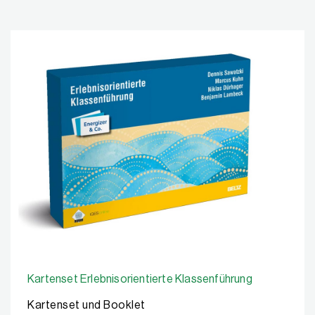
Kartenset Erlebnisorientierte Klassenführung
Kartenset und Booklet