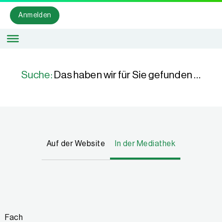
Anmelden
Suche:
Das haben wir für Sie gefunden …
Auf der Website
In der Mediathek
Fach