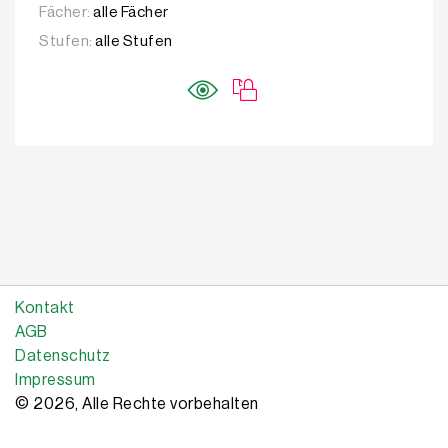
Fächer:
alle Fächer
Stufen:
alle Stufen
Kontakt
AGB
Datenschutz
Impressum
© 2026, Alle Rechte vorbehalten
Copyright