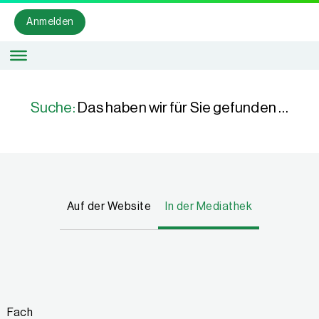
Anmelden
Suche:
Das haben wir für Sie gefunden …
Auf der Website
In der Mediathek
Fach