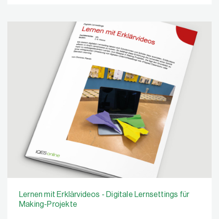
Lernen mit Erklärvideos - Digitale Lernsettings für
Making-Projekte