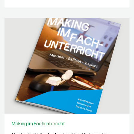
Making im Fachunterricht