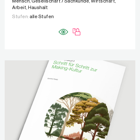
Mensch, Gesellschaft / Sachkunde, Wirtschaft,
Arbeit, Haushalt
Stufen:
alle Stufen