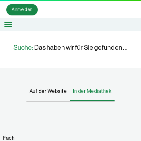
Anmelden
Suche:
Das haben wir für Sie gefunden …
Auf der Website
In der Mediathek
Fach