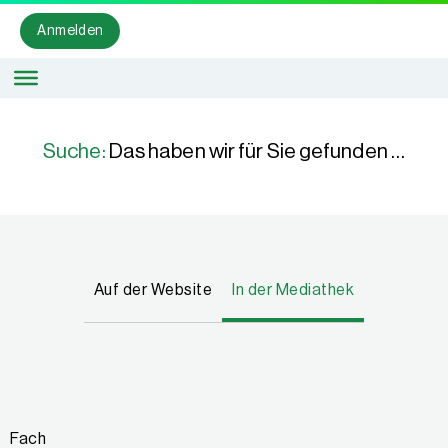
Anmelden
Suche:
Das haben wir für Sie gefunden …
Auf der Website
In der Mediathek
Fach