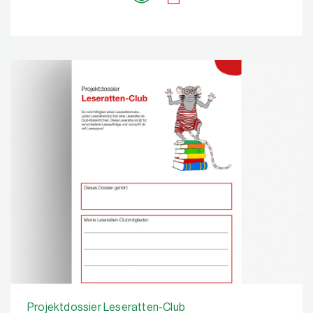
Projektdossier Leseratten-Club