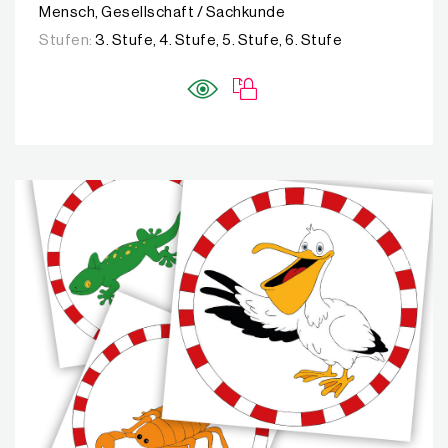
Mensch, Gesellschaft / Sachkunde
Stufen:
3. Stufe, 4. Stufe, 5. Stufe, 6. Stufe