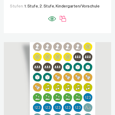
Stufen:
1. Stufe, 2. Stufe, Kindergarten/Vorschule