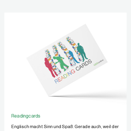
Readingcards
Englisch macht Sinn und Spaß. Gerade auch, weil der