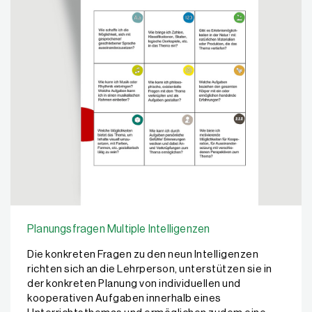
Planungsfragen Multiple Intelligenzen
Die konkreten Fragen zu den neun Intelligenzen
richten sich an die Lehrperson, unterstützen sie in
der konkreten Planung von individuellen und
kooperativen Aufgaben innerhalb eines