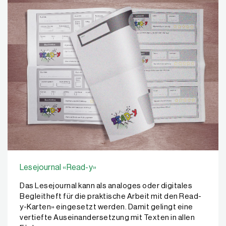
Lesejournal «Read-y»
Das Lesejournal kann als analoges oder digitales
Begleitheft für die praktische Arbeit mit den Read-
y-Karten» eingesetzt werden. Damit gelingt eine
vertiefte Auseinandersetzung mit Texten in allen