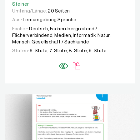
Steiner
Umfang/Länge:
20 Seiten
Aus:
Lernumgebung Sprache
Fächer:
Deutsch, Fächerübergreifend /
Fächerverbindend, Medien, Informatik, Natur,
Mensch, Gesellschaft / Sachkunde
Stufen:
6. Stufe, 7. Stufe, 8. Stufe, 9. Stufe