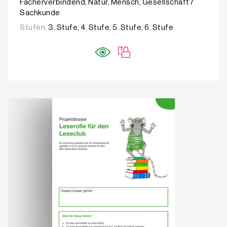
Fächerverbindend, Natur, Mensch, Gesellschaft /
Sachkunde
Stufen:
3. Stufe, 4. Stufe, 5. Stufe, 6. Stufe