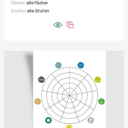
Fächer:
alle Fächer
Stufen:
alle Stufen