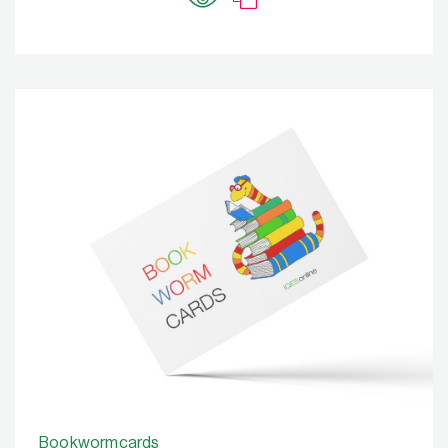
Bookwormcards