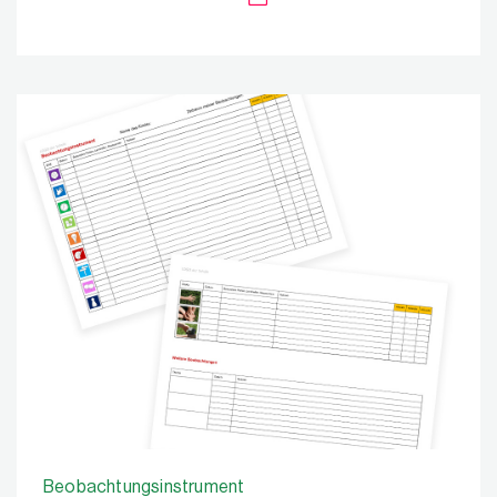
Beobachtungsinstrument