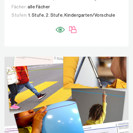
Fächer:
alle Fächer
Stufen:
1. Stufe, 2. Stufe, Kindergarten/Vorschule