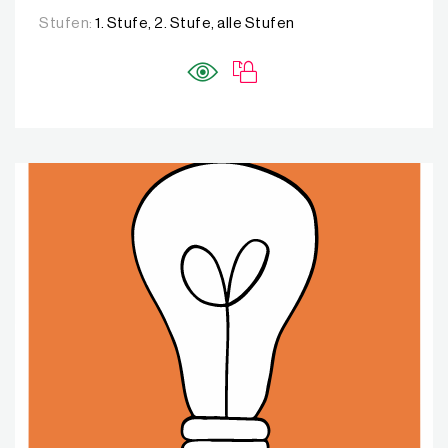
Stufen:
1. Stufe, 2. Stufe, alle Stufen