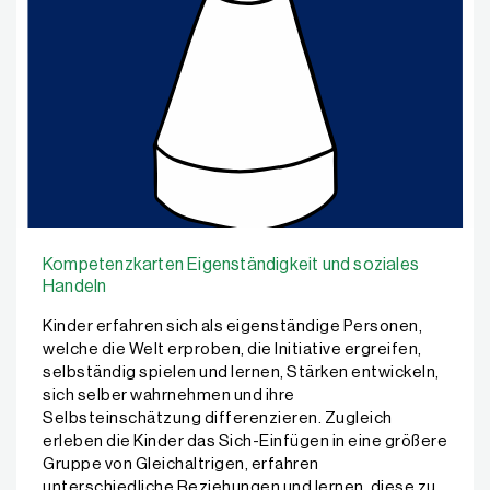
Kompetenzkarten Eigenständigkeit und soziales
Handeln
Kinder erfahren sich als eigenständige Personen,
welche die Welt erproben, die Initiative ergreifen,
selbständig spielen und lernen, Stärken entwickeln,
sich selber wahrnehmen und ihre
Selbsteinschätzung differenzieren. Zugleich
erleben die Kinder das Sich-Einfügen in eine größere
Gruppe von Gleichaltrigen, erfahren
unterschiedliche Beziehungen und lernen, diese zu