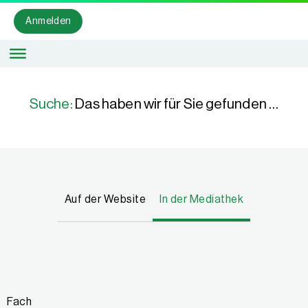
Anmelden
Suche:
Das haben wir für Sie gefunden …
Auf der Website
In der Mediathek
Fach