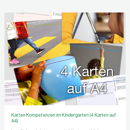
Karten Kompetenzen im Kindergarten (4 Karten auf
A4)