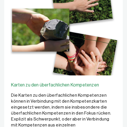
Karten zu den überfachlichen Kompetenzen
Die Karten zu den überfachlichen Kompetenzen
können in Verbindung mit den Kompetenzkarten
eingesetzt werden, indem sie insbesondere die
überfachlichen Kompetenzen in den Fokus rücken.
Explizit als Schwerpunkt, oder aber in Verbindung
mit Kompetenzen aus einzelnen