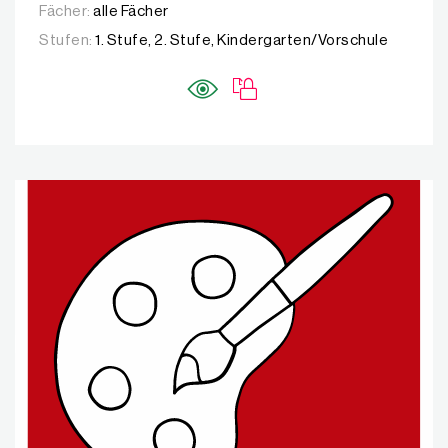
Fächer:
alle Fächer
Stufen:
1. Stufe, 2. Stufe, Kindergarten/Vorschule