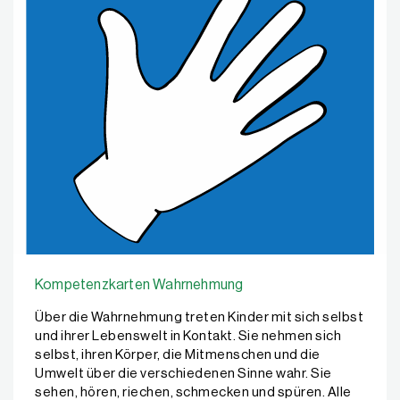
Kompetenzkarten Wahrnehmung
Über die Wahrnehmung treten Kinder mit sich selbst
und ihrer Lebenswelt in Kontakt. Sie nehmen sich
selbst, ihren Körper, die Mitmenschen und die
Umwelt über die verschiedenen Sinne wahr. Sie
sehen, hören, riechen, schmecken und spüren. Alle