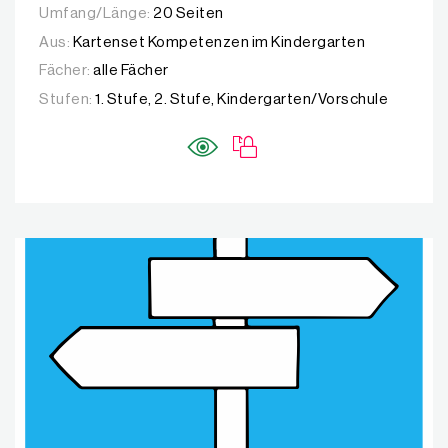
Umfang/Länge:
20 Seiten
Aus:
Kartenset Kompetenzen im Kindergarten
Fächer:
alle Fächer
Stufen:
1. Stufe, 2. Stufe, Kindergarten/Vorschule