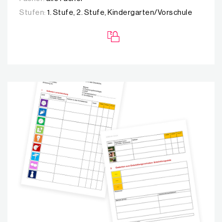
Stufen:
1. Stufe, 2. Stufe, Kindergarten/Vorschule