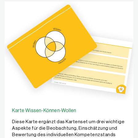
Karte Wissen-Können-Wollen
Diese Karte ergänzt das Kartenset um drei wichtige
Aspekte für die Beobachtung, Einschätzung und
Bewertung des individuellen Kompetenzstands