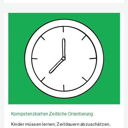
Kompetenzkarten Zeitliche Orientierung
Kinder müssen lernen, Zeitdauern abzuschätzen,