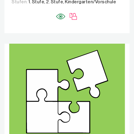
Stufen:
1. Stufe, 2. Stufe, Kindergarten/Vorschule