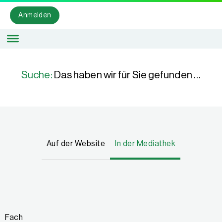
Anmelden
Suche:
Das haben wir für Sie gefunden …
Auf der Website
In der Mediathek
Fach