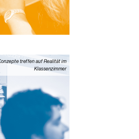
Konzepte treffen auf Realität im
Klassenzimmer