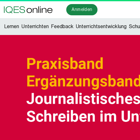
Anmelden
Lernen
Unterrichten
Feedback
Unterrichtsentwicklung
Schu