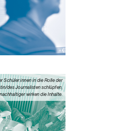
r Schüler:innen in die Rolle der
tin/des Journalisten schlüpfen,
nachhaltiger wirken die Inhalte.