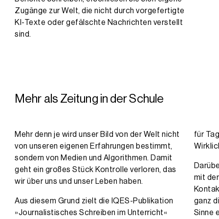
Zugänge zur Welt, die nicht durch vorgefertigte
KI-Texte oder gefälschte Nachrichten verstellt
sind.
Mehr als Zeitung in der Schule
Mehr denn je wird unser Bild von der Welt nicht
für Tag
von unseren eigenen Erfahrungen bestimmt,
Wirklic
sondern von Medien und Algorithmen. Damit
Darüber
geht ein großes Stück Kontrolle verloren, das
mit de
wir über uns und unser Leben haben.
Kontak
Aus diesem Grund zielt die IQES-Publikation
ganz d
»Journalistisches Schreiben im Unterricht«
Sinne 