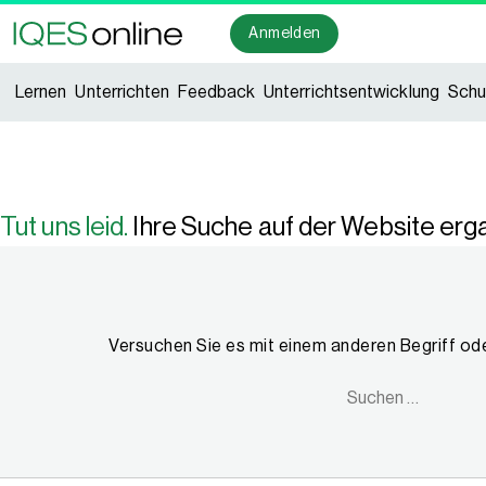
IQES SUCHE
Anmelden
Lernen
Unterrichten
Feedback
Unterrichtsentwicklung
Schu
Tut uns leid.
Ihre Suche auf der Website erga
Versuchen Sie es mit einem anderen Begriff od