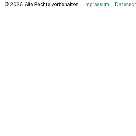
© 2026, Alle Rechte vorbehalten
Impressum
Datensc
Copyright