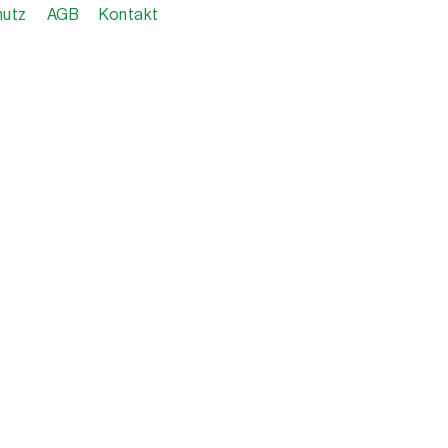
hutz
AGB
Kontakt